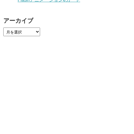
アーカイブ