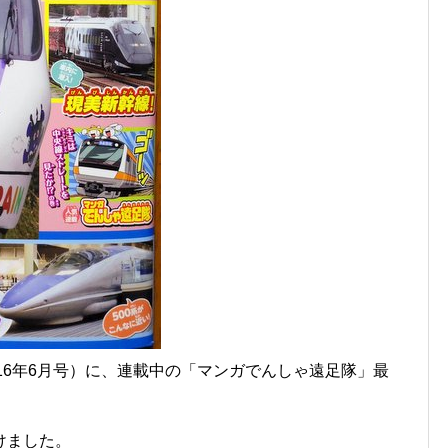
2016年6月号）に、連載中の「マンガでんしゃ遠足隊」最
けました。