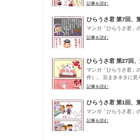
記事を読む
ひらうさ君 第7回、
マンガ「ひらうさ君」の
記事を読む
ひらうさ君 第27回、
マンガ「ひらうさ君」の第
作）。 豆まきネタに見
記事を読む
ひらうさ君 第1回、
マンガ「ひらうさ君」の
記事を読む