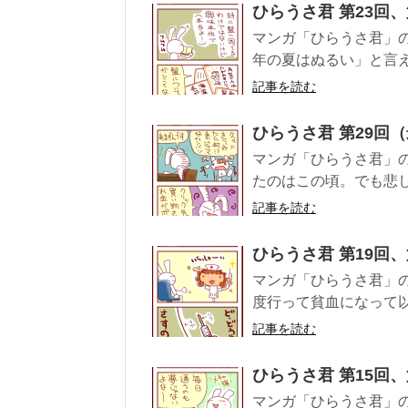
ひらうさ君 第23回、
マンガ「ひらうさ君」の第
年の夏はぬるい」と言
記事を読む
ひらうさ君 第29回
マンガ「ひらうさ君」の
たのはこの頃。でも悲し
記事を読む
ひらうさ君 第19回、
マンガ「ひらうさ君」の第
度行って貧血になって
記事を読む
ひらうさ君 第15回、
マンガ「ひらうさ君」の第