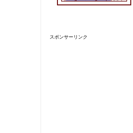
スポンサーリンク