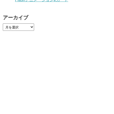
アーカイブ