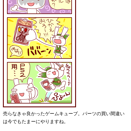
売らなきゃ良かったゲームキューブ。パーツの買い間違い
は今でもたまーにやりますね。