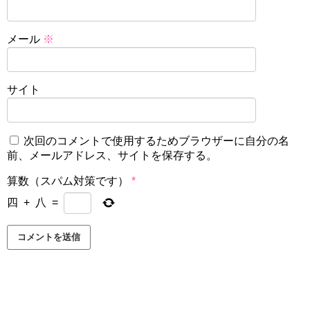
メール
※
サイト
次回のコメントで使用するためブラウザーに自分の名
前、メールアドレス、サイトを保存する。
算数（スパム対策です）
*
四
+
八
=