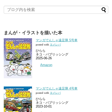
まんが・イラストを描いた本
マンガでんしゃ遠足隊 5号車
posted with
ヨメレバ
ひらら
ネコ・パブリッシング
2025-06-26
Amazon
マンガでんしゃ遠足隊 4号車
posted with
ヨメレバ
ひらら
ネコ・パブリッシング
2023-10-01