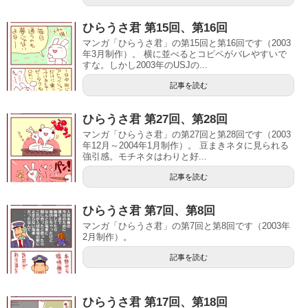
ひらうさ君 第15回、第16回
マンガ「ひらうさ君」の第15回と第16回です（2003
年3月制作）。 横に並べるとコピペがバレやすいで
すな。しかし2003年のUSJの...
記事を読む
ひらうさ君 第27回、第28回
マンガ「ひらうさ君」の第27回と第28回です（2003
年12月～2004年1月制作）。 豆まきネタに見られる
強引感。モチネタはわりと好...
記事を読む
ひらうさ君 第7回、第8回
マンガ「ひらうさ君」の第7回と第8回です（2003年
2月制作）。
記事を読む
ひらうさ君 第17回、第18回